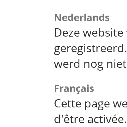
Nederlands
Deze website 
geregistreer
werd nog niet
Français
Cette page we
d'être activée.