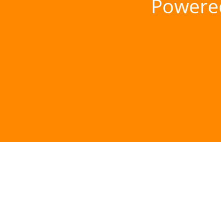
Powere